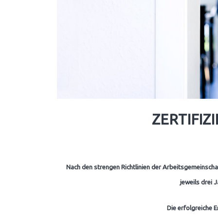
ZERTIFIZ
Nach den strengen Richtlinien der Arbeitsgemeinsch
jeweils drei 
Die erfolgreiche 