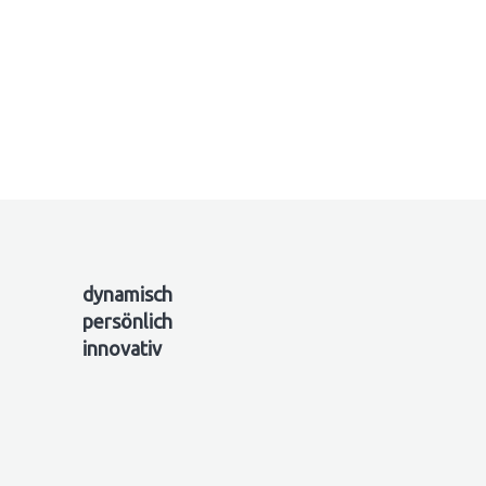
dynamisch
persönlich
innovativ