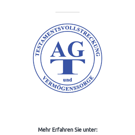
Mehr Erfahren Sie unter: