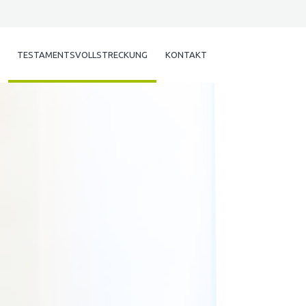
TESTAMENTSVOLLSTRECKUNG
KONTAKT