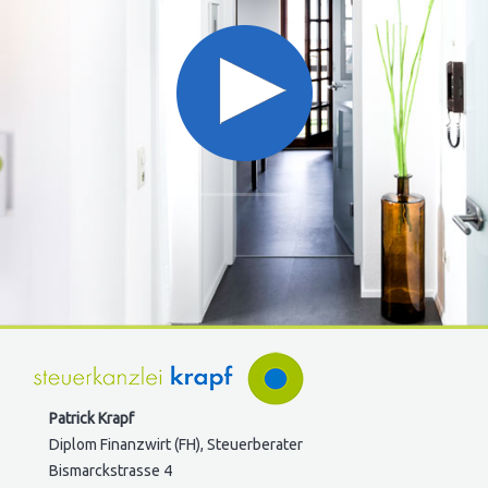
Patrick Krapf
Diplom Finanzwirt (FH), Steuerberater
Bismarckstrasse 4