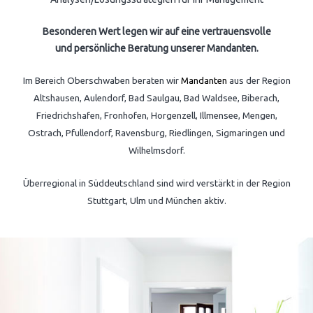
Besonderen Wert legen wir auf eine vertrauensvolle
und persönliche Beratung unserer Mandanten.
Im Bereich Oberschwaben beraten wir
Mandanten
aus der
Region
Altshausen, Aulendorf, Bad Saulgau, Bad Waldsee, Biberach,
Friedrichshafen, Fronhofen, Horgenzell, Illmensee, Mengen,
Ostrach, Pfullendorf, Ravensburg, Riedlingen, Sigmaringen und
Wilhelmsdorf.
Überregional in Süddeutschland sind wird verstärkt in der Region
Stuttgart, Ulm und München aktiv.