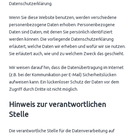
Datenschutzerklärung.
Wenn Sie diese Website benutzen, werden verschiedene
personenbezogene Daten erhoben. Personenbezogene
Daten sind Daten, mit denen Sie persönlich identifiziert
werden können. Die vorliegende Datenschutzerklärung
erläutert, welche Daten wir erheben und wofür wir sie nutzen.
Sie erläutert auch, wie und zu welchem Zweck das geschieht.
Wir weisen darauf hin, dass die Datenübertragung im Internet
(z.B. bei der Kommunikation per E-Mail) Sicherheitslücken
aufweisen kann. Ein lückenloser Schutz der Daten vor dem
Zugriff durch Dritte ist nicht möglich.
Hinweis zur verantwortlichen
Stelle
Die verantwortliche Stelle für die Datenverarbeitung auf