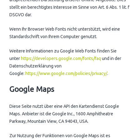
stellt ein berechtigtes Interesse im Sinne von Art. 6 Abs. 1 lit. f
DSGVO dar.
Wenn Ihr Browser Web Fonts nicht unterstützt, wird eine
Standardschrift von Ihrem Computer genutzt.
Weitere Informationen zu Google Web Fonts finden Sie
unter
https://developers.google.com/fonts/faq
und in der
Datenschutzerklärung von
Google:
https://www.google.com/policies/privacy/
.
Google Maps
Diese Seite nutzt über eine API den Kartendienst Google
Maps. Anbieter ist die Google Inc., 1600 Amphitheatre
Parkway, Mountain View, CA 94043, USA.
Zur Nutzung der Funktionen von Google Maps ist es