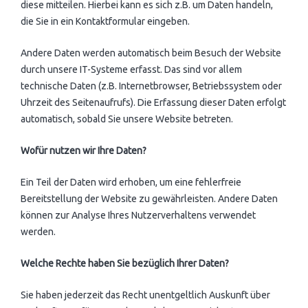
diese mitteilen. Hierbei kann es sich z.B. um Daten handeln,
die Sie in ein Kontaktformular eingeben.
Andere Daten werden automatisch beim Besuch der Website
durch unsere IT-Systeme erfasst. Das sind vor allem
technische Daten (z.B. Internetbrowser, Betriebssystem oder
Uhrzeit des Seitenaufrufs). Die Erfassung dieser Daten erfolgt
automatisch, sobald Sie unsere Website betreten.
Wofür nutzen wir Ihre Daten?
Ein Teil der Daten wird erhoben, um eine fehlerfreie
Bereitstellung der Website zu gewährleisten. Andere Daten
können zur Analyse Ihres Nutzerverhaltens verwendet
werden.
Welche Rechte haben Sie bezüglich Ihrer Daten?
Sie haben jederzeit das Recht unentgeltlich Auskunft über