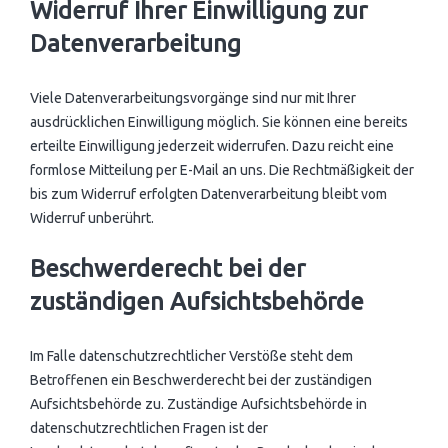
Widerruf Ihrer Einwilligung zur
Datenverarbeitung
Viele Datenverarbeitungsvorgänge sind nur mit Ihrer
ausdrücklichen Einwilligung möglich. Sie können eine bereits
erteilte Einwilligung jederzeit widerrufen. Dazu reicht eine
formlose Mitteilung per E-Mail an uns. Die Rechtmäßigkeit der
bis zum Widerruf erfolgten Datenverarbeitung bleibt vom
Widerruf unberührt.
Beschwerderecht bei der
zuständigen Aufsichtsbehörde
Im Falle datenschutzrechtlicher Verstöße steht dem
Betroffenen ein Beschwerderecht bei der zuständigen
Aufsichtsbehörde zu. Zuständige Aufsichtsbehörde in
datenschutzrechtlichen Fragen ist der