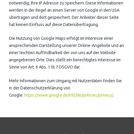
notwendig, Ihre IP Adresse zu speichern. Diese Informationen
werden in der Regel an einen Server von Google in den USA
übertragen und dort gespeichert. Der Anbieter dieser Seite
hat keinen Einfluss auf diese Datenübertragung.
Die Nutzung von Google Maps erfolgt im Interesse einer
ansprechenden Darstellung unserer Online-Angebote und an
einer leichten Auffindbarkeit der von uns auf der Website
angegebenen Orte. Dies stellt ein berechtigtes Interesse im
Sinne von Art. 6 Abs. 1 lit. f DSGVO dar.
Mehr Informationen zum Umgang mit Nutzerdaten finden Sie
in der Datenschutzerklärung von
Google:
https://www.google.de/intl/de/policies/privacy/
.