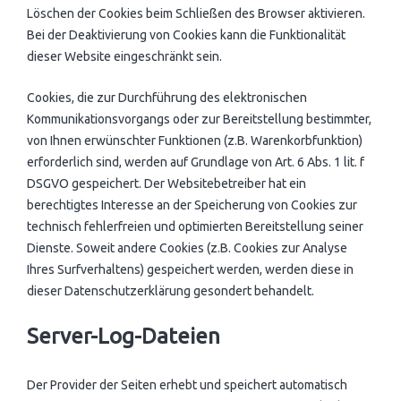
Löschen der Cookies beim Schließen des Browser aktivieren.
Bei der Deaktivierung von Cookies kann die Funktionalität
dieser Website eingeschränkt sein.
Cookies, die zur Durchführung des elektronischen
Kommunikationsvorgangs oder zur Bereitstellung bestimmter,
von Ihnen erwünschter Funktionen (z.B. Warenkorbfunktion)
erforderlich sind, werden auf Grundlage von Art. 6 Abs. 1 lit. f
DSGVO gespeichert. Der Websitebetreiber hat ein
berechtigtes Interesse an der Speicherung von Cookies zur
technisch fehlerfreien und optimierten Bereitstellung seiner
Dienste. Soweit andere Cookies (z.B. Cookies zur Analyse
Ihres Surfverhaltens) gespeichert werden, werden diese in
dieser Datenschutzerklärung gesondert behandelt.
Server-Log-Dateien
Der Provider der Seiten erhebt und speichert automatisch