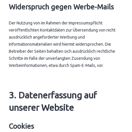
Widerspruch gegen Werbe-Mails
Der Nutzung von im Rahmen der Impressumspflicht
veröffentlichten Kontaktdaten zur Übersendung von nicht
ausdrücklich angeforderter Werbung und
Informationsmaterialien wird hiermit widersprochen. Die
Betreiber der Seiten behalten sich ausdrücklich rechtliche
Schritte im Falle der unverlangten Zusendung von
Werbeinformationen, etwa durch Spam-E-Mails, vor.
3. Datenerfassung auf
unserer Website
Cookies