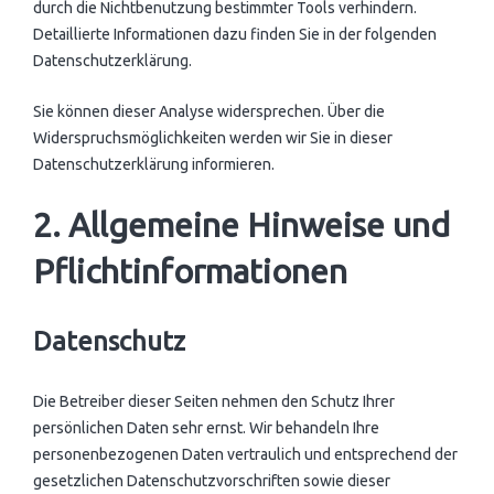
durch die Nichtbenutzung bestimmter Tools verhindern.
Detaillierte Informationen dazu finden Sie in der folgenden
Datenschutzerklärung.
Sie können dieser Analyse widersprechen. Über die
Widerspruchsmöglichkeiten werden wir Sie in dieser
Datenschutzerklärung informieren.
2. Allgemeine Hinweise und
Pflichtinformationen
Datenschutz
Die Betreiber dieser Seiten nehmen den Schutz Ihrer
persönlichen Daten sehr ernst. Wir behandeln Ihre
personenbezogenen Daten vertraulich und entsprechend der
gesetzlichen Datenschutzvorschriften sowie dieser