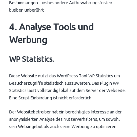
Bestimmungen – insbesondere Aufbewahrungsfristen –
bleiben unberührt.
4. Analyse Tools und
Werbung
WP Statistics.
Diese Website nutzt das WordPress Tool WP Statistics um
Besucherzugriffe statistisch auszuwerten. Das Plugin WP
Statistics läuft vollständig lokal auf dem Server der Webseite.
Eine Script-Einbindung ist nicht erforderlich.
Der Websitebetreiber hat ein berechtigtes Interesse an der
anonymisierten Analyse des Nutzerverhaltens, um sowohl
sein Webangebot als auch seine Werbung zu optimieren.