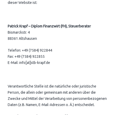
dieser Website ist:
Patrick Krapf – Diplom Finanzwirt (FH), Steuerberater
Bismarckstr. 4
88361 Altshausen
Telefon: +49 (7584) 922844
Fax: +49 (7584) 922855
E-Mail: info[at]stb-krapf.de
Verantwortliche Stelle ist die natürliche oder juristische
Person, die allein oder gemeinsam mit anderen über die
Zwecke und Mittel der Verarbeitung von personenbezogenen
Daten (z.B. Namen, E-Mail-Adressen o. Ä.) entscheidet.