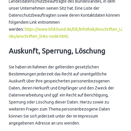
Landesdatenschutzbeauftragte des Bundeslandes, in dem
unser Unternehmen seinen Sitz hat. Eine Liste der
Datenschutzbeauftragten sowie deren Kontaktdaten können
folgendem Link entnommen
werden:
https://www.bfdi.bund.de/DE/Infothek/Anschriften_Li
nks/anschriften_links-node.html
.
Auskunft, Sperrung, Löschung
Sie haben im Rahmen der geltenden gesetzlichen
Bestimmungen jederzeit das Recht auf unentgeltliche
Auskunft über Ihre gespeicherten personenbezogenen
Daten, deren Herkunft und Empfänger und den Zweck der
Datenverarbeitung und ggf. ein Recht auf Berichtigung,
Sperrung oder Löschung dieser Daten. Hierzu sowie zu
weiteren Fragen zum Thema personenbezogene Daten
können Sie sich jederzeit unter der im Impressum
angegebenen Adresse an uns wenden.