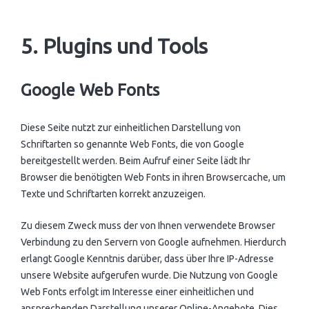
5. Plugins und Tools
Google Web Fonts
Diese Seite nutzt zur einheitlichen Darstellung von
Schriftarten so genannte Web Fonts, die von Google
bereitgestellt werden. Beim Aufruf einer Seite lädt Ihr
Browser die benötigten Web Fonts in ihren Browsercache, um
Texte und Schriftarten korrekt anzuzeigen.
Zu diesem Zweck muss der von Ihnen verwendete Browser
Verbindung zu den Servern von Google aufnehmen. Hierdurch
erlangt Google Kenntnis darüber, dass über Ihre IP-Adresse
unsere Website aufgerufen wurde. Die Nutzung von Google
Web Fonts erfolgt im Interesse einer einheitlichen und
ansprechenden Darstellung unserer Online-Angebote. Dies