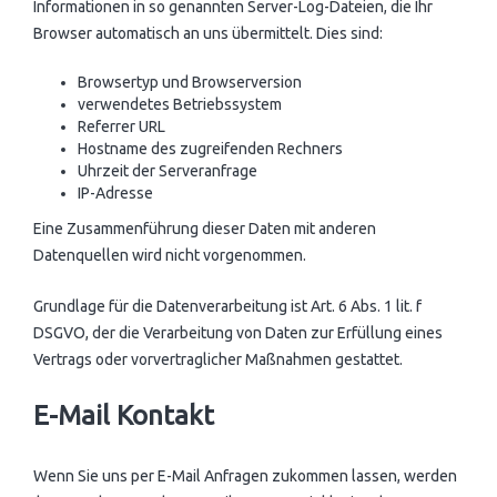
Informationen in so genannten Server-Log-Dateien, die Ihr
Browser automatisch an uns übermittelt. Dies sind:
Browsertyp und Browserversion
verwendetes Betriebssystem
Referrer URL
Hostname des zugreifenden Rechners
Uhrzeit der Serveranfrage
IP-Adresse
Eine Zusammenführung dieser Daten mit anderen
Datenquellen wird nicht vorgenommen.
Grundlage für die Datenverarbeitung ist Art. 6 Abs. 1 lit. f
DSGVO, der die Verarbeitung von Daten zur Erfüllung eines
Vertrags oder vorvertraglicher Maßnahmen gestattet.
E-Mail Kontakt
Wenn Sie uns per E-Mail Anfragen zukommen lassen, werden