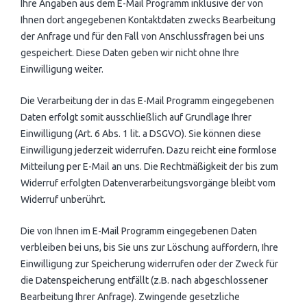
Ihre Angaben aus dem E-Mail Programm inklusive der von
Ihnen dort angegebenen Kontaktdaten zwecks Bearbeitung
der Anfrage und für den Fall von Anschlussfragen bei uns
gespeichert. Diese Daten geben wir nicht ohne Ihre
Einwilligung weiter.
Die Verarbeitung der in das E-Mail Programm eingegebenen
Daten erfolgt somit ausschließlich auf Grundlage Ihrer
Einwilligung (Art. 6 Abs. 1 lit. a DSGVO). Sie können diese
Einwilligung jederzeit widerrufen. Dazu reicht eine formlose
Mitteilung per E-Mail an uns. Die Rechtmäßigkeit der bis zum
Widerruf erfolgten Datenverarbeitungsvorgänge bleibt vom
Widerruf unberührt.
Die von Ihnen im E-Mail Programm eingegebenen Daten
verbleiben bei uns, bis Sie uns zur Löschung auffordern, Ihre
Einwilligung zur Speicherung widerrufen oder der Zweck für
die Datenspeicherung entfällt (z.B. nach abgeschlossener
Bearbeitung Ihrer Anfrage). Zwingende gesetzliche