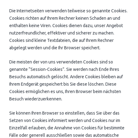
Die Internetseiten verwenden teilweise so genannte Cookies.
Cookies richten auf Ihrem Rechner keinen Schaden an und
enthalten keine Viren. Cookies dienen dazu, unser Angebot
nutzerfreundlicher, effektiver und sicherer zu machen.
Cookies sind kleine Textdateien, die auf Ihrem Rechner
abgelegt werden und die Ihr Browser speichert.
Die meisten der von uns verwendeten Cookies sind so
genannte “Session-Cookies”. Sie werden nach Ende Ihres
Besuchs automatisch gelöscht. Andere Cookies bleiben auf
Ihrem Endgerät gespeichert bis Sie diese löschen. Diese
Cookies ermöglichen es uns, Ihren Browser beim nächsten
Besuch wiederzuerkennen.
Sie können Ihren Browser so einstellen, dass Sie über das
Setzen von Cookies informiert werden und Cookies nur im
Einzelfall erlauben, die Annahme von Cookies für bestimmte
Fälle oder generell ausschließen sowie das automatische