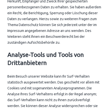
Herkunft, Empfänger und Zweck Ihrer gespeicherten
personenbezogenen Daten zu erhalten. Sie haben außerdem
ein Recht, die Berichtigung, Sperrung oder Löschung dieser
Daten zu verlangen. Hierzu sowie zu weiteren Fragen zum
Thema Datenschutz können Sie sich jederzeit unter der im
Impressum angegebenen Adresse an uns wenden. Des
Weiteren steht Ihnen ein Beschwerderecht bei der
zuständigen Aufsichtsbehörde zu.
Analyse-Tools und Tools von
Drittanbietern
Beim Besuch unserer Website kann Ihr Surf-Verhalten
statistisch ausgewertet werden. Das geschieht vor allem mit
Cookies und mit sogenannten Analyseprogrammen. Die
Analyse Ihres Surf-Verhaltens erfolgt in der Regel anonym;
das Surf-Verhalten kann nicht zu Ihnen zurückverfolgt
werden. Sie können dieser Analyse widersprechen oder sie