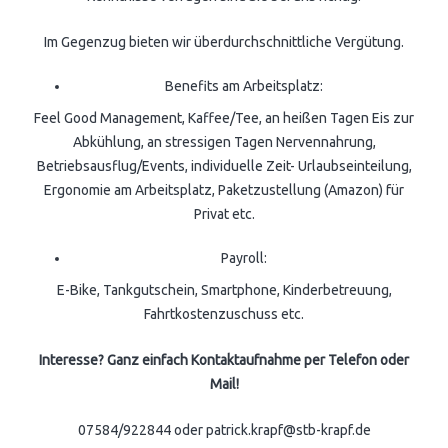
Im Gegenzug bieten wir überdurchschnittliche Vergütung.
Benefits am Arbeitsplatz:
Feel Good Management, Kaffee/Tee, an heißen Tagen Eis zur
Abkühlung, an stressigen Tagen Nervennahrung,
Betriebsausflug/Events, individuelle Zeit- Urlaubseinteilung,
Ergonomie am Arbeitsplatz, Paketzustellung (Amazon) für
Privat etc.
Payroll:
E-Bike, Tankgutschein, Smartphone, Kinderbetreuung,
Fahrtkostenzuschuss etc.
Interesse? Ganz einfach Kontaktaufnahme per Telefon oder
Mail!
07584/922844 oder patrick.krapf@stb-krapf.de