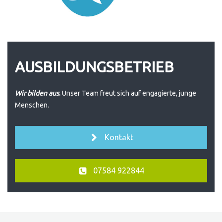
AUSBILDUNGSBETRIEB
Wir bilden aus
.
Unser Team freut sich auf engagierte, junge
Menschen.
Kontakt
07584 922844