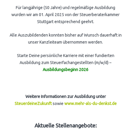
Für langjährige (50 Jahre) und regelmäßige Ausbildung
wurden wir am 01. April 2025 von der Steuerberaterkammer
Stuttgart entsprechend geehrt.
Alle Auszubildenden konnten bisher auf Wunsch dauerhaft in
unser Kanzleiteam übernommen werden.
Starte Deine persönliche Karriere mit einer fundierten
Ausbildung zum Steuerfachangestellten (m/w/d) –
Ausbildungsbeginn 2026
Weitere Informationen zur Ausbildung unter
SteuerdeineZukunft
sowie
www.mehr-als-du-denkst.de
Aktuelle Stellenangebote: