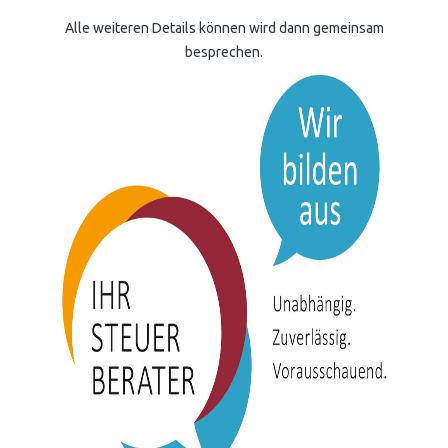
Alle weiteren Details können wird dann gemeinsam
besprechen.