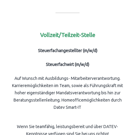
Vollzeit/Teilzeit-Stelle
Steuerfachangestellter (m/w/d)
Steuerfachwirt (m/w/d)
Auf Wunsch mit Ausbildungs- Mitarbeiterverantwortung.
Karrieremöglichkeiten im Team, sowie als Führungskraft mit
hoher eigenständiger Mandatsverantwortung bis hin zur
Beratungsstellenleitung. Homeofficemöglichkeiten durch
Datev Smart-IT
Wenn Sie teamfähig, leistungsbereit und über DATEV-
Kenntnisse verfügen sind Sie bei uns richtig!